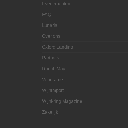
Evenementen
FAQ
Lunaris
Over ons
Oxford Landing
Partners
Rudolf May
Vendrame
Wijnimport
Wijnkring Magazine
Zakelijk