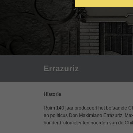
Errazuriz
Historie
Ruim 140 jaar produceert het befaamde Chi
en politicus Don Maximiano Errázuriz. Max
honderd kilometer ten noorden van de Chi