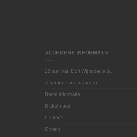
ALGEMENE INFORMATIE
25 jaar Van Dort Wijnspecialist
Algemene voorwaarden
Bestelinformatie
Bickelmaier
Contact
Erzetic