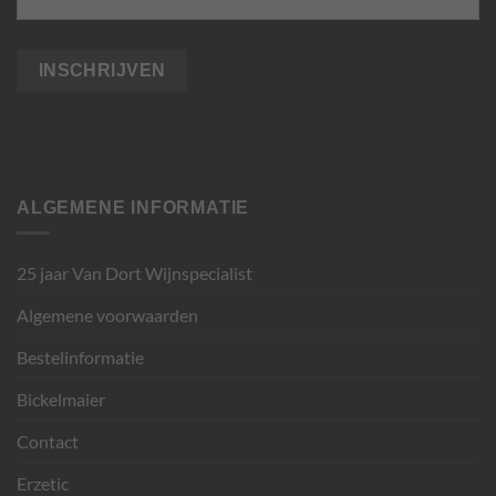
ALGEMENE INFORMATIE
25 jaar Van Dort Wijnspecialist
Algemene voorwaarden
Bestelinformatie
Bickelmaier
Contact
Erzetic