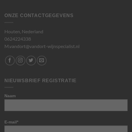
ONZE CONTACTGEGEVENS
Houten, Nederland
0624224338
M.vandort@vandort-wijnspecialist.nl
NIEUWSBRIEF REGISTRATIE
Naam
E-mail*