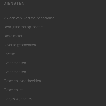
DIENSTEN
25 jaar Van Dort Wijnspecialist
Bedrijfsborrel op locatie
Bickelmaier
Diverse geschenken
Erzetic
Evenementen
Evenementen
Geschenk voorbeelden
Geschenken
Hapjes wijnbeurs