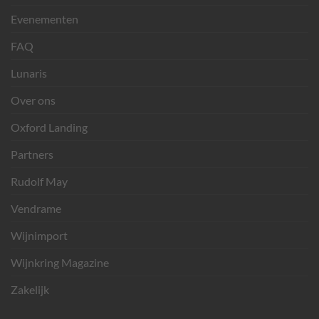
Evenementen
FAQ
Lunaris
Over ons
Oxford Landing
Partners
Rudolf May
Vendrame
Wijnimport
Wijnkring Magazine
Zakelijk