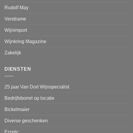
Rudolf May
Vendrame
Wijnimport
Wijnkring Magazine
Zakelijk
DIENSTEN
25 jaar Van Dort Wijnspecialist
Bedrijfsborrel op locatie
Bickelmaier
Diverse geschenken
Erzetic