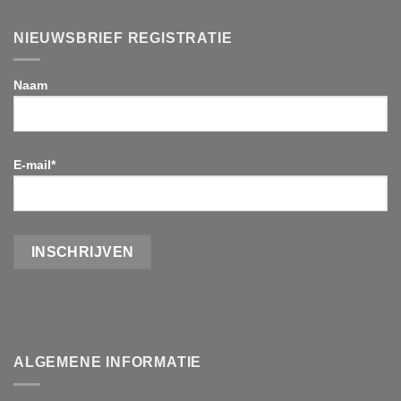
NIEUWSBRIEF REGISTRATIE
Naam
E-mail*
ALGEMENE INFORMATIE