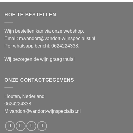
HOE TE BESTELLEN
Wijn bestellen kan via onze webshop.
Email: m.vandort@vandort-wijnspecialist.nl
Per whatsapp bericht:
0624224338
.
Wij bezorgen de wijn graag thuis!
ONZE CONTACTGEGEVENS
Houten, Nederland
0624224338
M.vandort@vandort-wijnspecialist.nl