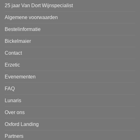
25 jaar Van Dort Wijnspecialist
Algemene voorwaarden
Bestelinformatie
Bickelmaier
Contact
Erzetic
Evenementen
FAQ
Lunaris
Over ons
Oxford Landing
Partners