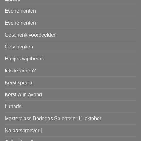
Evenementen
Evenementen
Geschenk voorbeelden
Geschenken
Hapjes wijnbeurs
Iets te vieren?
Kerst special
Kerst wijn avond
Lunaris
Masterclass Bodegas Salentein: 11 oktober
Najaarsproeverij