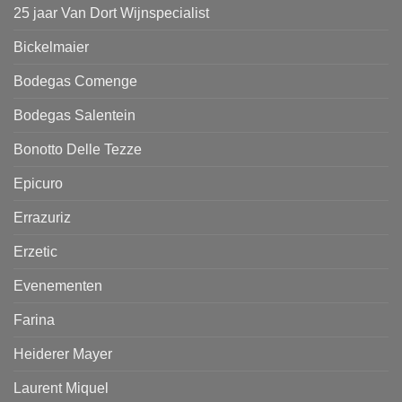
25 jaar Van Dort Wijnspecialist
Bickelmaier
Bodegas Comenge
Bodegas Salentein
Bonotto Delle Tezze
Epicuro
Errazuriz
Erzetic
Evenementen
Farina
Heiderer Mayer
Laurent Miquel