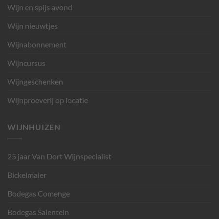
Wijn en spijs avond
Wijn nieuwtjes
Wijnabonnement
Wijncursus
Wijngeschenken
Wijnproeverij op locatie
WIJNHUIZEN
25 jaar Van Dort Wijnspecialist
Bickelmaier
Bodegas Comenge
Bodegas Salentein