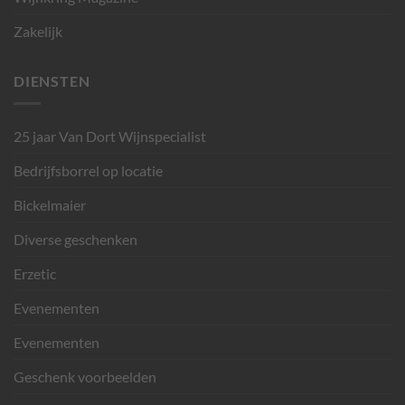
Zakelijk
DIENSTEN
25 jaar Van Dort Wijnspecialist
Bedrijfsborrel op locatie
Bickelmaier
Diverse geschenken
Erzetic
Evenementen
Evenementen
Geschenk voorbeelden