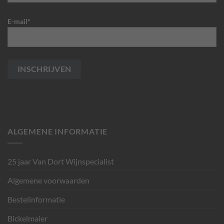
E-mail*
ALGEMENE INFORMATIE
25 jaar Van Dort Wijnspecialist
Algemene voorwaarden
Bestelinformatie
Bickelmaier