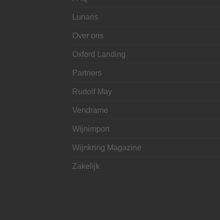
Lunaris
Over ons
Oxford Landing
Partners
Rudolf May
Vendrame
Wijnimport
Wijnkring Magazine
Zakelijk