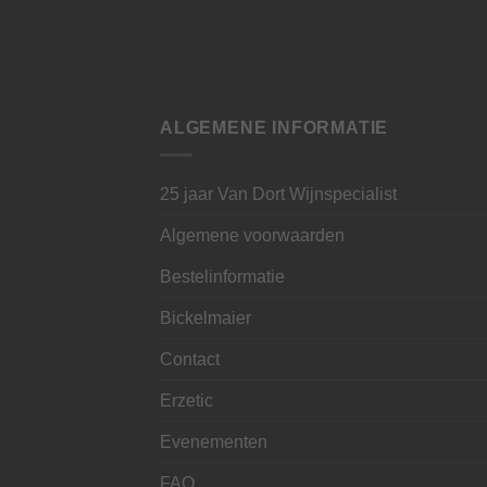
ALGEMENE INFORMATIE
25 jaar Van Dort Wijnspecialist
Algemene voorwaarden
Bestelinformatie
Bickelmaier
Contact
Erzetic
Evenementen
FAQ