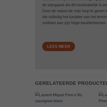
de wijngaard als dit noodzakelijk is 
Door de natuur de vrije loop te geven
die volledig het karakter van het terr
voldoen aan zijn hoge kwaliteitseisen.
LEES MEER
GERELATEERDE PRODUCTE
Add to