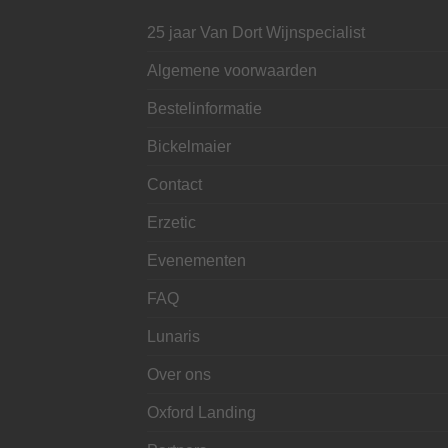
25 jaar Van Dort Wijnspecialist
Algemene voorwaarden
Bestelinformatie
Bickelmaier
Contact
Erzetic
Evenementen
FAQ
Lunaris
Over ons
Oxford Landing